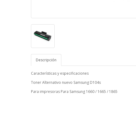
Descripción
Características y especificaciones
Toner Alternativo nuevo Samsung D104s
Para impresoras Para Samsung 1660 / 1665 / 1865