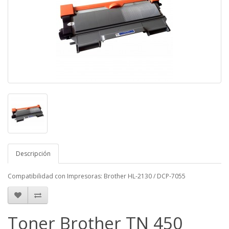
Descripción
Compatibilidad con Impresoras: Brother HL-2130 / DCP-7055
Toner Brother TN 450